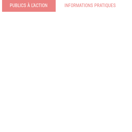
PUBLICS À L’ACTION
INFORMATIONS PRATIQUES