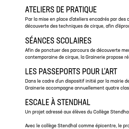
ATELIERS DE PRATIQUE
Par la mise en place d’ateliers encadrés par des 
découverte des techniques de cirque, afin d’éprou
SÉANCES SCOLAIRES
Afin de ponctuer des parcours de découverte me
contemporaine de cirque, la Grainerie propose r
LES PASSEPORTS POUR L’ART
Dans le cadre d’un dispositif initié par la mairie 
Grainerie accompagne annuellement quatre clas
ESCALE À STENDHAL
Un projet adressé aux élèves du Collège Stendhal
Avec le collège Stendhal comme épicentre, le pr