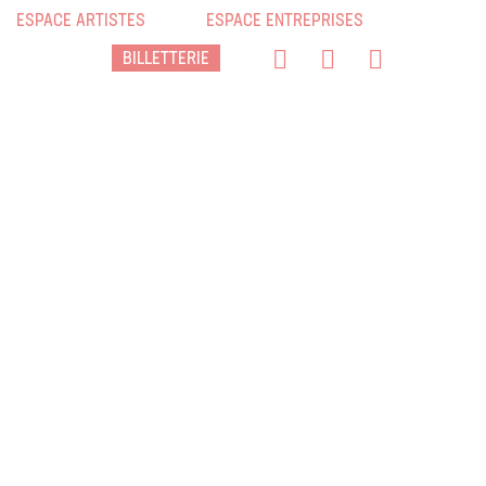
ESPACE ARTISTES
ESPACE ENTREPRISES
BILLETTERIE