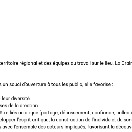
erritoire régional et des équipes au travail sur le lieu, La Gr
 un souci d’ouverture à tous les public, elle favorise :
leur diversité
ses de la création
 être liés au cirque (partage, dépassement, confiance, collecti
lopper l’esprit critique, la construction de l’individu et de s
 avec l’ensemble des acteurs impliqués, favorisant la découv