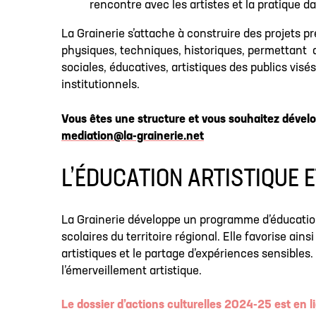
rencontre avec les artistes et la pratique d
La Grainerie s’attache à construire des projets 
physiques, techniques, historiques, permettant 
sociales, éducatives, artistiques des publics visés
institutionnels.
Vous êtes une structure et vous souhaitez dével
mediation@la-grainerie.net
L’ÉDUCATION ARTISTIQUE 
La Grainerie développe un programme d’éducation 
scolaires du territoire régional. Elle favorise ai
artistiques et le partage d’expériences sensibles. L
l’émerveillement artistique.
Le dossier d’actions culturelles 2024-25 est en l