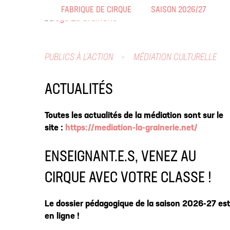
FABRIQUE DE CIRQUE
SAISON 2026/27
PUBLICS À L’ACTION
MÉDIATION CULTURELLE
ACTUALITÉS
Toutes les actualités de la médiation sont sur le
site :
https://mediation-la-grainerie.net/
ENSEIGNANT.E.S, VENEZ AU
CIRQUE AVEC VOTRE CLASSE !
Le dossier pédagogique de la saison 2026-27 est
en ligne !