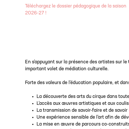
Téléchargez le dossier pédagogique de la saison
2026-27 !
En s’appuyant sur la présence des artistes sur le t
important volet de médiation culturelle.
Forte des valeurs de l’éducation populaire, et dans
La découverte des arts du cirque dans toute 
L’accès aux œuvres artistiques et aux coulis
La transmission de savoir-faire et de savoir
Une expérience sensible de l’art afin de déve
La mise en œuvre de parcours co-construits