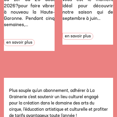
2026?pour faire vibrer
idéal pour découvrir
à nouveau la Haute-
notre saison qui de
Garonne. Pendant cinq
septembre à juin…
semaines,…
en savoir plus
en savoir plus
Plus souple qu’un abonnement, adhérer à La
Grainerie c’est soutenir un lieu culturel engagé
pour la création dans le domaine des arts du
cirque, l’éducation artistique et culturelle et profiter
de tarifs avantageux toute l’année !