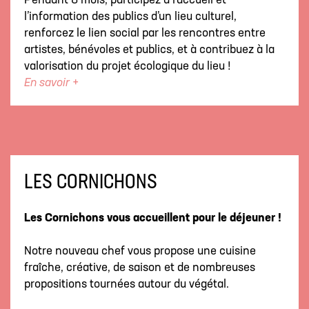
Pendant 8 mois, participez à l’accueil et
l’information des publics d’un lieu culturel,
renforcez le lien social par les rencontres entre
artistes, bénévoles et publics, et à contribuez à la
valorisation du projet écologique du lieu !
En savoir +
LES CORNICHONS
Les Cornichons vous accueillent pour le déjeuner !
Notre nouveau chef vous propose une cuisine
fraîche, créative, de saison et de nombreuses
propositions tournées autour du végétal.