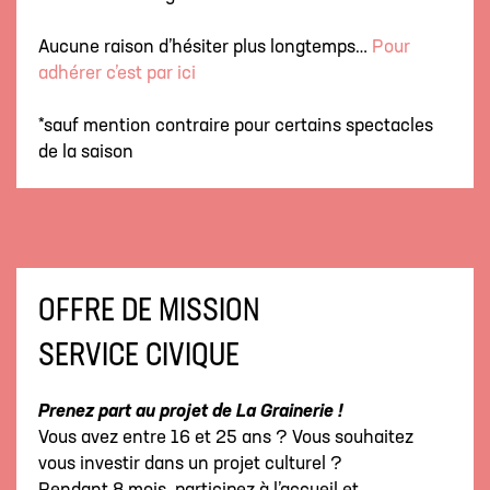
Aucune raison d’hésiter plus longtemps…
Pour
adhérer c’est par ici
*sauf mention contraire pour certains spectacles
de la saison
OFFRE DE MISSION
SERVICE CIVIQUE
Prenez part au projet de La Grainerie !
Vous avez entre 16 et 25 ans ? Vous souhaitez
vous investir dans un projet culturel ?