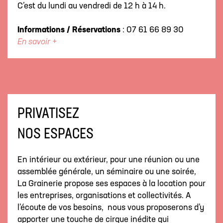
C’est du lundi au vendredi de 12 h à 14 h.
Informations / Réservations
: 07 61 66 89 30
En savoir +
PRIVATISEZ
NOS ESPACES
En intérieur ou extérieur, pour une réunion ou une
assemblée générale, un séminaire ou une soirée,
La Grainerie propose ses espaces à la location pour
les entreprises, organisations et collectivités. A
l’écoute de vos besoins, nous vous proposerons d’y
apporter une touche de cirque inédite qui