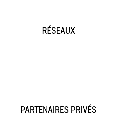
RÉSEAUX
PARTENAIRES PRIVÉS