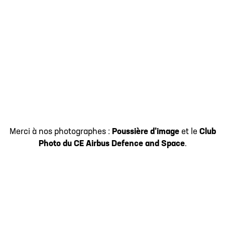
Merci à nos photographes :
Poussière d’image
et le
Club
Photo du CE Airbus Defence and Space
.