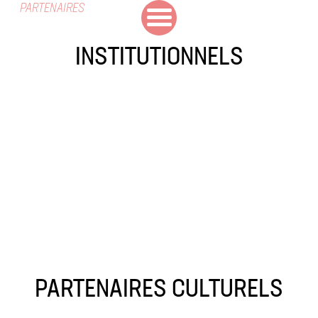
PARTENAIRES
INSTITUTIONNELS
PARTENAIRES CULTURELS