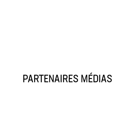
PARTENAIRES MÉDIAS