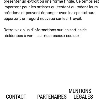
présenter un extrait ou une forme finale. Ce temps est
important pour les artistes qui testent ou rodent leurs
créations et peuvent échanger avec les spectateurs
apportant un regard nouveau sur leur travail.
Retrouvez plus d’informations sur les sorties de
résidences à venir, sur nos réseaux sociaux !
MENTIONS
CONTACT
PARTENAIRES
LÉGALES