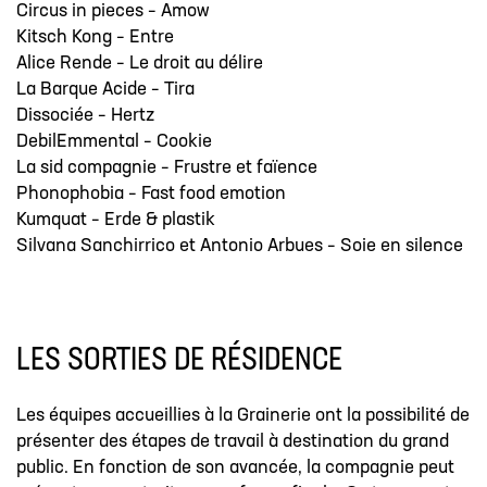
Circus in pieces – Amow
Kitsch Kong – Entre
Alice Rende – Le droit au délire
La Barque Acide – Tira
Dissociée – Hertz
DebilEmmental – Cookie
La sid compagnie – Frustre et faïence
Phonophobia – Fast food emotion
Kumquat – Erde & plastik
Silvana Sanchirrico et Antonio Arbues – Soie en silence
LES SORTIES DE RÉSIDENCE
Les équipes accueillies à la Grainerie ont la possibilité de
présenter des étapes de travail à destination du grand
public. En fonction de son avancée, la compagnie peut