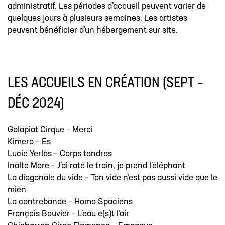
administratif. Les périodes d’accueil peuvent varier de
quelques jours à plusieurs semaines. Les artistes
peuvent bénéficier d’un hébergement sur site.
LES ACCUEILS EN CRÉATION (SEPT –
DÉC 2024)
Galapiat Cirque – Merci
Kimera – Es
Lucie Yerlès – Corps tendres
Inalto Mare – J’ai raté le train, je prend l’éléphant
La diagonale du vide – Ton vide n’est pas aussi vide que le
mien
La contrebande – Homo Spaciens
François Bouvier – L’eau e(s)t l’air