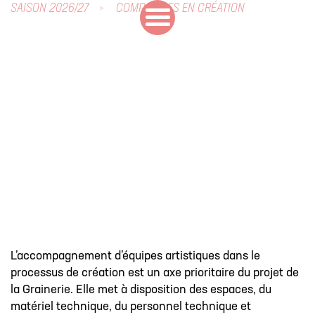
SAISON 2026/27
COMPAGNIES EN CRÉATION
L’accompagnement d’équipes artistiques dans le
processus de création est un axe prioritaire du projet de
la Grainerie. Elle met à disposition des espaces, du
matériel technique, du personnel technique et