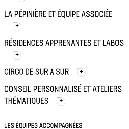
LA PÉPINIÈRE ET ÉQUIPE ASSOCIÉE
RÉSIDENCES APPRENANTES ET LABOS
CIRCO DE SUR A SUR
CONSEIL PERSONNALISÉ ET ATELIERS
THÉMATIQUES
LES ÉQUIPES ACCOMPAGNÉES