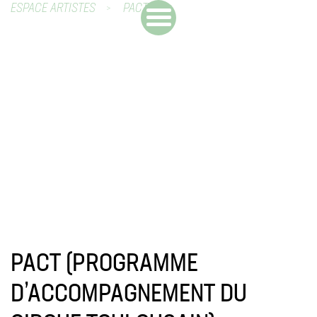
ESPACE ARTISTES
PACT
PACT (PROGRAMME
D’ACCOMPAGNEMENT DU