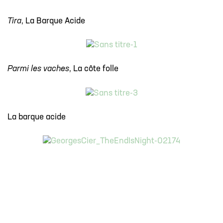
Tira
, La Barque Acide
Parmi les vaches
, La côte folle
La barque acide