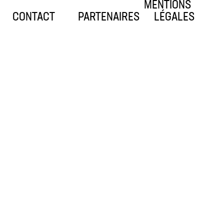
MENTIONS
CONTACT
PARTENAIRES
LÉGALES