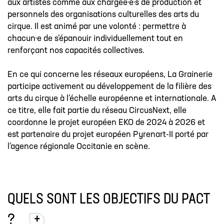
aux artistes comme aux chargée·e·s de production et
personnels des organisations culturelles des arts du
cirque. Il est animé par une volonté : permettre à
chacun·e de s’épanouir individuellement tout en
renforçant nos capacités collectives.
En ce qui concerne les réseaux européens, La Grainerie
participe activement au développement de la filière des
arts du cirque à l’échelle européenne et internationale. A
ce titre, elle fait partie du réseau CircusNext, elle
coordonne le projet européen EKO de 2024 à 2026 et
est partenaire du projet européen Pyrenart-II porté par
l’agence régionale Occitanie en scène.
QUELS SONT LES OBJECTIFS DU PACT
?