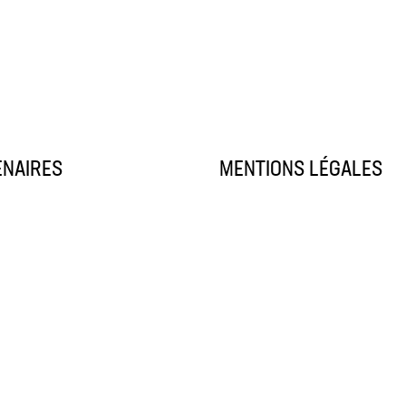
ENAIRES
MENTIONS LÉGALES