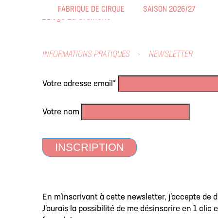
FABRIQUE DE CIRQUE
SAISON 2026/27
INFORMATIONS PRATIQUES
NEWSLETTER
Votre adresse email*
Votre nom
En m’inscrivant à cette newsletter, j’accepte de 
J’aurais la possibilité de me désinscrire en 1 clic