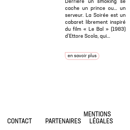
Derrière un smoking se
cache un prince ou… un
serveur. La Soirée est un
cabaret librement inspiré
du film « Le Bal » (1983)
d’Ettore Scola, qui…
en savoir plus
MENTIONS
CONTACT
PARTENAIRES
LÉGALES