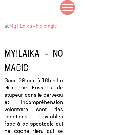
MY!LAIKA – NO
MAGIC
Sam. 29 mai à 18h – La
Grainerie Frissons de
stupeur dans le cerveau
et incompréhension
volontaire sont des
réactions inévitables
face à ce spectacle qui
ne cache rien, qui se