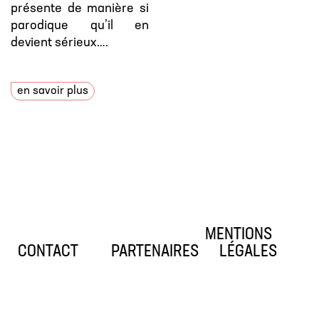
présente de manière si
parodique qu’il en
devient sérieux….
en savoir plus
MENTIONS
CONTACT
PARTENAIRES
LÉGALES