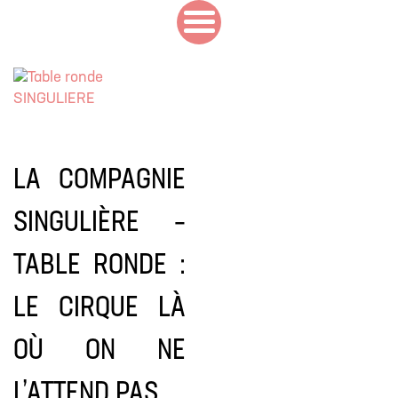
LA COMPAGNIE
SINGULIÈRE –
TABLE RONDE :
LE CIRQUE LÀ
OÙ ON NE
L’ATTEND PAS