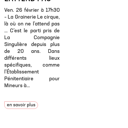
Ven. 26 février à 17h30
– La Grainerie Le cirque,
là où on ne l’attend pas
… C’est le parti pris de
La Compagnie
Singulière depuis plus
de 20 ans. Dans
différents lieux
spécifiques, comme
l’Établissement
Pénitentiaire pour
Mineurs à…
en savoir plus