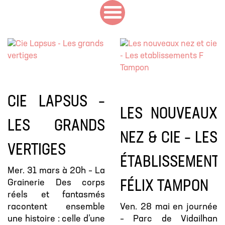
CIE LAPSUS –
LES NOUVEAUX
LES GRANDS
NEZ & CIE – LES
VERTIGES
ÉTABLISSEMENT
Mer. 31 mars à 20h – La
Grainerie Des corps
FÉLIX TAMPON
réels et fantasmés
racontent ensemble
Ven. 28 mai en journée
une histoire : celle d’une
– Parc de Vidailhan