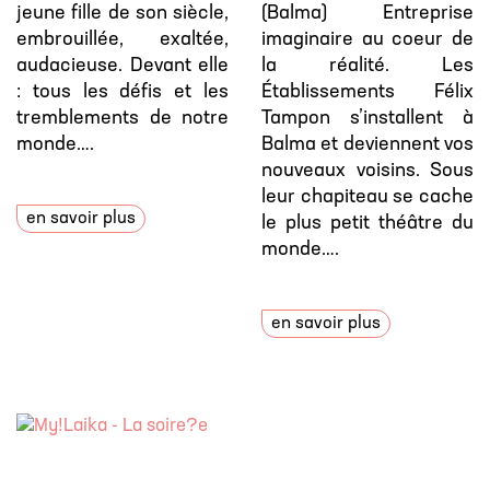
jeune fille de son siècle,
(Balma) Entreprise
embrouillée, exaltée,
imaginaire au coeur de
audacieuse. Devant elle
la réalité. Les
: tous les défis et les
Établissements Félix
tremblements de notre
Tampon s’installent à
monde….
Balma et deviennent vos
nouveaux voisins. Sous
leur chapiteau se cache
en savoir plus
le plus petit théâtre du
monde….
en savoir plus