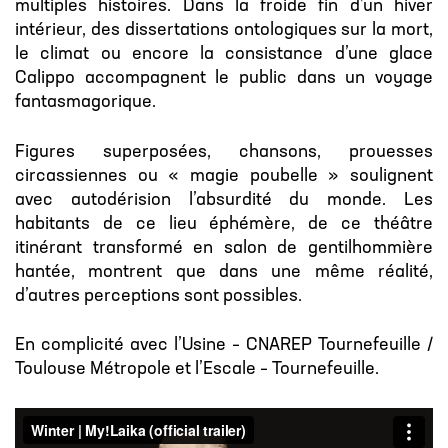
multiples histoires. Dans la froide fin d’un hiver
intérieur, des dissertations ontologiques sur la mort,
le climat ou encore la consistance d’une glace
Calippo accompagnent le public dans un voyage
fantasmagorique.
Figures superposées, chansons, prouesses
circassiennes ou « magie poubelle » soulignent
avec autodérision l’absurdité du monde. Les
habitants de ce lieu éphémère, de ce théâtre
itinérant transformé en salon de gentilhommière
hantée, montrent que dans une même réalité,
d’autres perceptions sont possibles.
En complicité avec l’Usine – CNAREP Tournefeuille /
Toulouse Métropole et l’Escale – Tournefeuille.