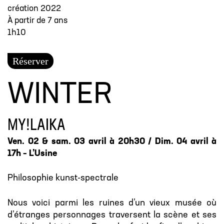
création 2022
À partir de 7 ans
1h10
Réserver
WINTER
MY!LAIKA
Ven. 02 & sam. 03 avril à 20h30 / Dim. 04 avril à
17h – L’Usine
Philosophie kunst-spectrale
Nous voici parmi les ruines d’un vieux musée où
d’étranges personnages traversent la scène et ses