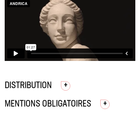
DISTRIBUTION
MENTIONS OBLIGATOIRES