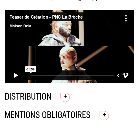
DISTRIBUTION
MENTIONS OBLIGATOIRES