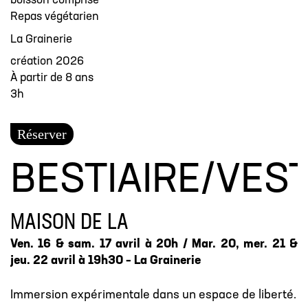
boisson comprise
Repas végétarien
La Grainerie
création 2026
À partir de 8 ans
3h
Réserver
BESTIAIRE/VEST
MAISON DE LA
Ven. 16 & sam. 17 avril à 20h / Mar. 20, mer. 21 &
jeu. 22 avril à 19h30 – La Grainerie
Immersion expérimentale dans un espace de liberté.