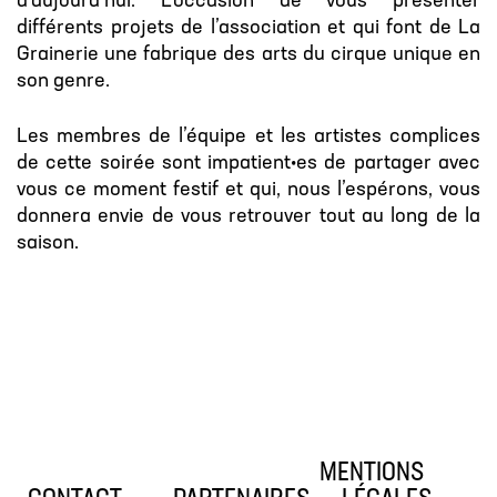
d’aujourd’hui. L’occasion de vous présenter
différents projets de l’association et qui font de La
Grainerie une fabrique des arts du cirque unique en
son genre.
Les membres de l’équipe et les artistes complices
de cette soirée sont impatient•es de partager avec
vous ce moment festif et qui, nous l’espérons, vous
donnera envie de vous retrouver tout au long de la
saison.
MENTIONS