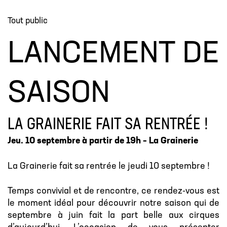
Tout public
LANCEMENT DE
SAISON
LA GRAINERIE FAIT SA RENTRÉE !
Jeu. 10 septembre à partir de 19h – La Grainerie
La Grainerie fait sa rentrée le jeudi 10 septembre !
Temps convivial et de rencontre, ce rendez-vous est
le moment idéal pour découvrir notre saison qui de
septembre à juin fait la part belle aux cirques