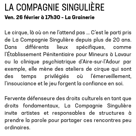
LA COMPAGNIE SINGULIÈRE
Ven. 26 février à 17h30 – La Grainerie
Le cirque, là où on ne l’attend pas … C’est le parti pris
de La Compagnie Singulière depuis plus de 20 ans.
Dans différents lieux spécifiques, comme
l’Établissement Pénitentiaire pour Mineurs à Lavaur
ou la clinique psychiatrique d’Aire-sur-l’Adour par
exemple, elle mène des ateliers de cirque qui sont
des temps privilégiés où l’émerveillement,
l’insouciance et le jeu forgent la confiance en soi.
Fervente défenseure des droits culturels en tant que
droits fondamentaux, La Compagnie Singulière
invite artistes et responsables de structures à
prendre la parole pour partager ces rencontres peu
ordinaires.