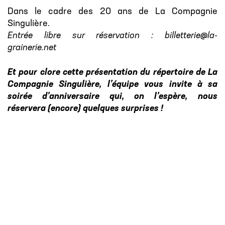
Dans le cadre des 20 ans de La Compagnie
Singulière.
Entrée libre sur réservation : billetterie@la-
grainerie.net
Et pour clore cette présentation du répertoire de La
Compagnie Singulière, l’équipe vous invite à sa
soirée d’anniversaire qui, on l’espère, nous
réservera (encore) quelques surprises !