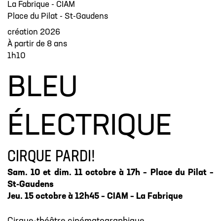
La Fabrique - CIAM
Place du Pilat - St-Gaudens
création 2026
À partir de 8 ans
1h10
BLEU
ÉLECTRIQUE
CIRQUE PARDI!
Sam. 10 et dim. 11 octobre à 17h – Place du Pilat –
St-Gaudens
Jeu. 15 octobre à 12h45 – CIAM – La Fabrique