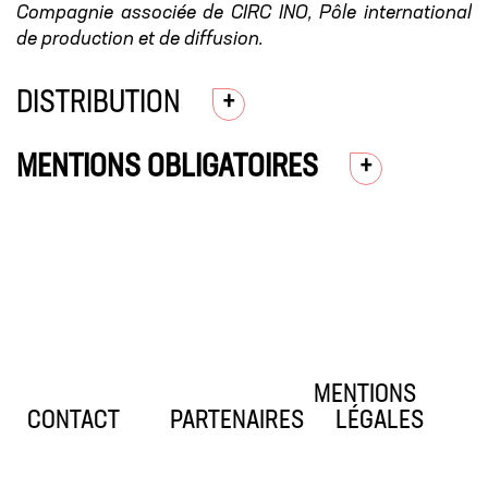
Compagnie associée de CIRC INO, Pôle international
de production et de diffusion.
DISTRIBUTION
MENTIONS OBLIGATOIRES
MENTIONS
CONTACT
PARTENAIRES
LÉGALES