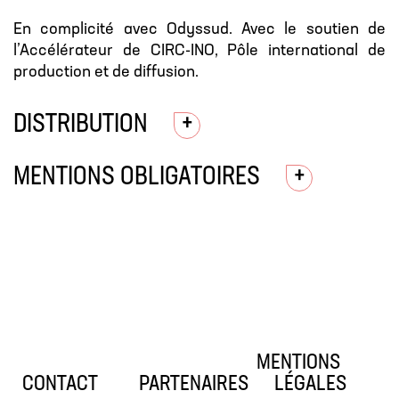
En complicité avec Odyssud. Avec le soutien de
l’Accélérateur de CIRC-INO, Pôle international de
production et de diffusion.
DISTRIBUTION
MENTIONS OBLIGATOIRES
MENTIONS
CONTACT
PARTENAIRES
LÉGALES