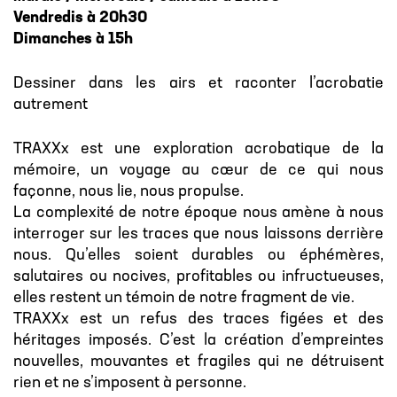
Vendredis à 20h30
Dimanches à 15h
Dessiner dans les airs et raconter l’acrobatie
autrement
TRAXXx est une exploration acrobatique de la
mémoire, un voyage au cœur de ce qui nous
façonne, nous lie, nous propulse.
La complexité de notre époque nous amène à nous
interroger sur les traces que nous laissons derrière
nous. Qu’elles soient durables ou éphémères,
salutaires ou nocives, profitables ou infructueuses,
elles restent un témoin de notre fragment de vie.
TRAXXx est un refus des traces figées et des
héritages imposés. C’est la création d’empreintes
nouvelles, mouvantes et fragiles qui ne détruisent
rien et ne s’imposent à personne.