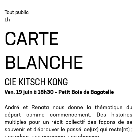
Tout public
1h
CARTE
BLANCHE
CIE KITSCH KONG
Ven. 19 juin à 18h30 – Petit Bois de Bagatelle
André et Renata nous donne la thématique du
départ comme commencement. Des histoires
multiples pour un récit collectif des façons de se
souvenir et d’éprouver le passé, ce(ux) qui reste(nt) ;