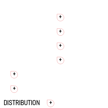
DISTRIBUTION