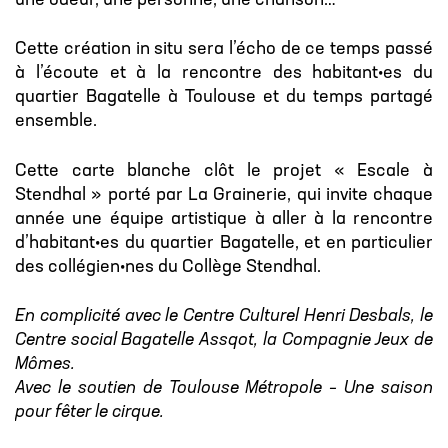
une odeur, une personne, une chanson…
Cette création in situ sera l’écho de ce temps passé
à l’écoute et à la rencontre des habitant•es du
quartier Bagatelle à Toulouse et du temps partagé
ensemble.
Cette carte blanche clôt le projet « Escale à
Stendhal » porté par La Grainerie, qui invite chaque
année une équipe artistique à aller à la rencontre
d’habitant•es du quartier Bagatelle, et en particulier
des collégien•nes du Collège Stendhal.
En complicité avec le Centre Culturel Henri Desbals, le
Centre social Bagatelle Assqot, la Compagnie Jeux de
Mômes.
Avec le soutien de Toulouse Métropole – Une saison
pour fêter le cirque.