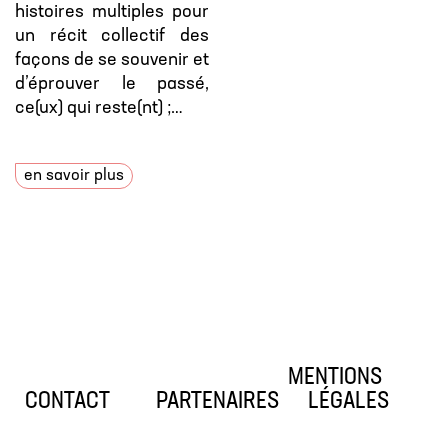
histoires multiples pour
un récit collectif des
façons de se souvenir et
d’éprouver le passé,
ce(ux) qui reste(nt) ;…
en savoir plus
MENTIONS
CONTACT
PARTENAIRES
LÉGALES