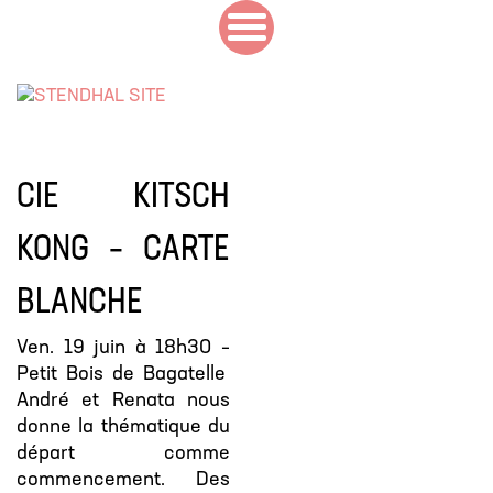
CIE KITSCH
KONG – CARTE
BLANCHE
Ven. 19 juin à 18h30 –
Petit Bois de Bagatelle
André et Renata nous
donne la thématique du
départ comme
commencement. Des