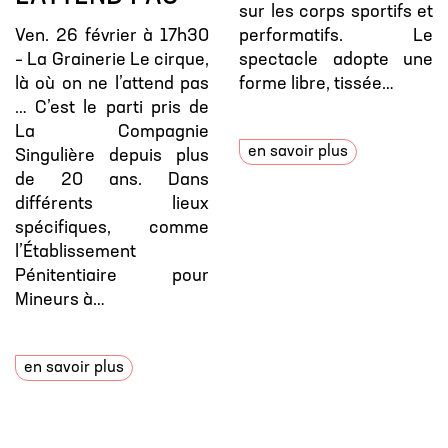
sur les corps sportifs et
Ven. 26 février à 17h30
performatifs. Le
– La Grainerie Le cirque,
spectacle adopte une
là où on ne l’attend pas
forme libre, tissée…
… C’est le parti pris de
La Compagnie
en savoir plus
Singulière depuis plus
de 20 ans. Dans
différents lieux
spécifiques, comme
l’Établissement
Pénitentiaire pour
Mineurs à…
en savoir plus