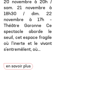
20 novembre à 20h /
sam. 21 novembre à
18h30 / dim. 22
novembre à 17h –
Théâtre Garonne Ce
spectacle aborde le
seuil, cet espace fragile
où l’inerte et le vivant
s’entremêlent, où…
en savoir plus