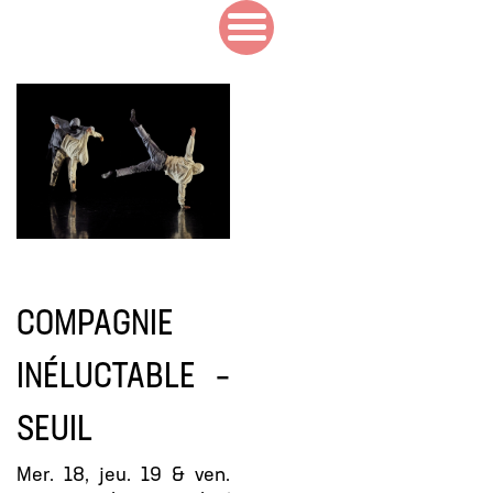
COMPAGNIE
INÉLUCTABLE –
SEUIL
Mer. 18, jeu. 19 & ven.