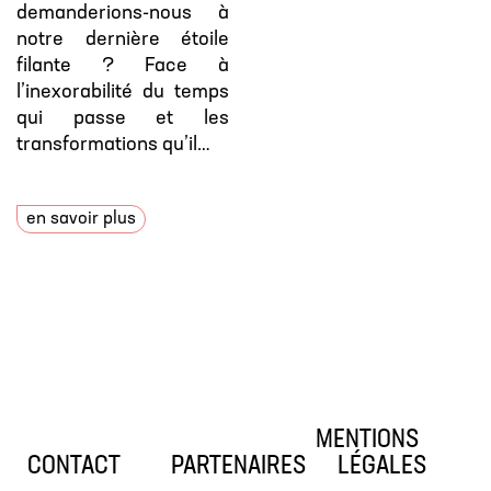
demanderions-nous à
notre dernière étoile
filante ? Face à
l’inexorabilité du temps
qui passe et les
transformations qu’il…
en savoir plus
MENTIONS
CONTACT
PARTENAIRES
LÉGALES