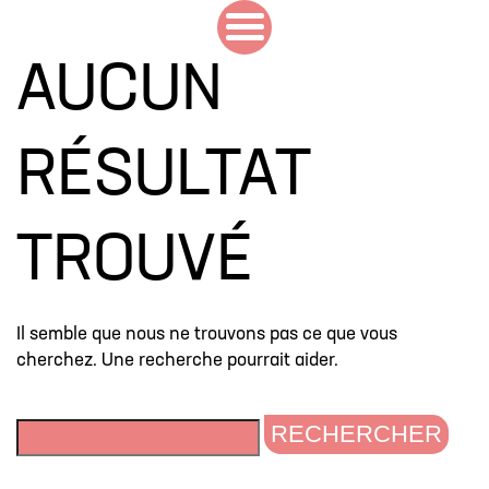
AUCUN
RÉSULTAT
TROUVÉ
Il semble que nous ne trouvons pas ce que vous
cherchez. Une recherche pourrait aider.
RECHERCHER