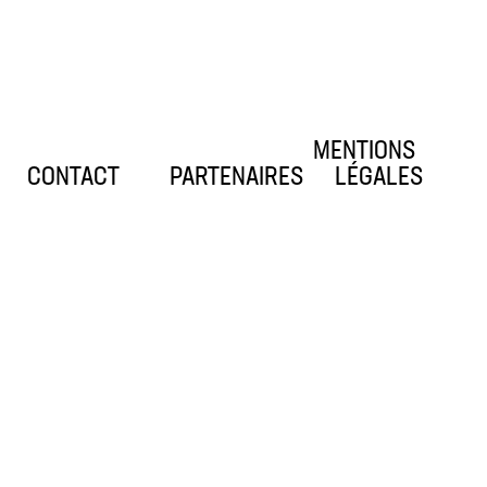
MENTIONS
CONTACT
PARTENAIRES
LÉGALES