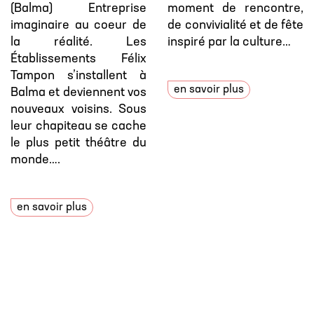
(Balma) Entreprise
moment de rencontre,
imaginaire au coeur de
de convivialité et de fête
la réalité. Les
inspiré par la culture…
Établissements Félix
Tampon s’installent à
en savoir plus
Balma et deviennent vos
nouveaux voisins. Sous
leur chapiteau se cache
le plus petit théâtre du
monde….
en savoir plus