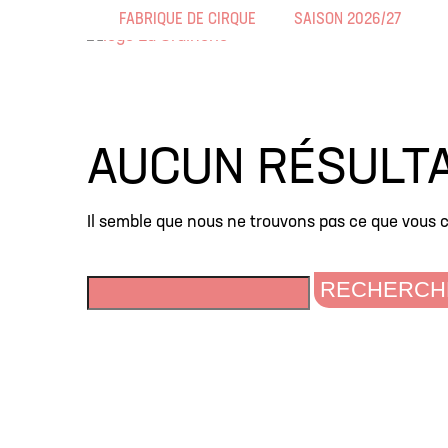
FABRIQUE DE CIRQUE
SAISON 2026/27
AUCUN RÉSULT
Il semble que nous ne trouvons pas ce que vous 
RECHERCH