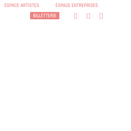
ESPACE ARTISTES
ESPACE ENTREPRISES
BILLETTERIE