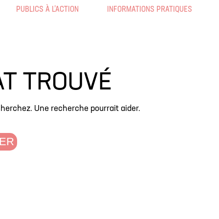
PUBLICS À L’ACTION
INFORMATIONS PRATIQUES
AT TROUVÉ
cherchez. Une recherche pourrait aider.
ER