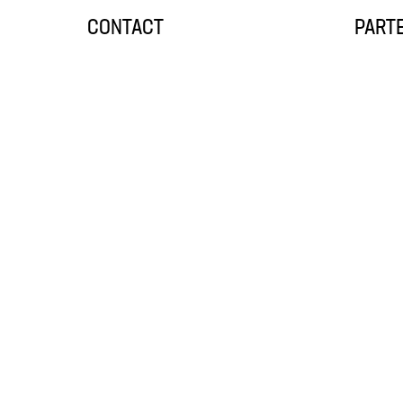
CONTACT
PART