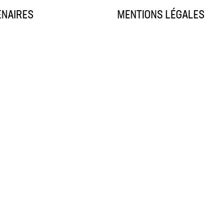
ENAIRES
MENTIONS LÉGALES