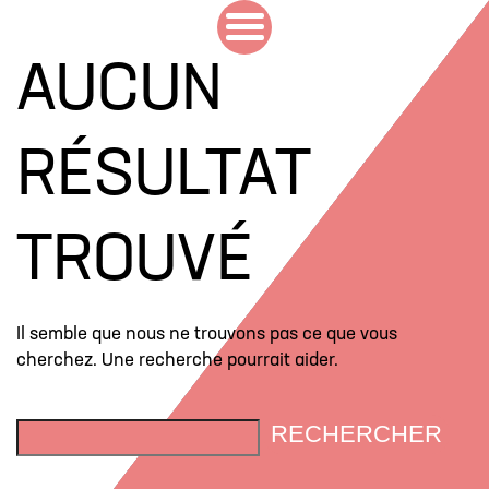
AUCUN
RÉSULTAT
TROUVÉ
Il semble que nous ne trouvons pas ce que vous
cherchez. Une recherche pourrait aider.
RECHERCHER