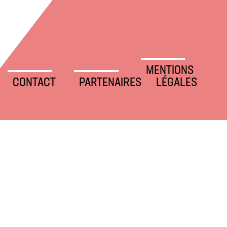
MENTIONS
CONTACT
PARTENAIRES
LÉGALES