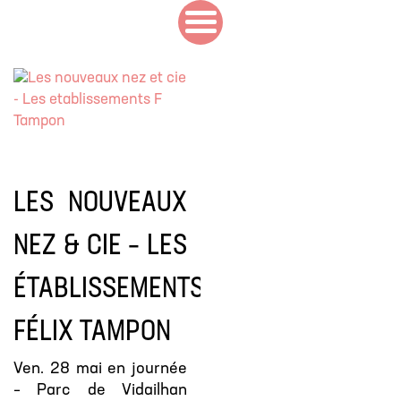
LES NOUVEAUX
NEZ & CIE – LES
ÉTABLISSEMENTS
FÉLIX TAMPON
Ven. 28 mai en journée
– Parc de Vidailhan