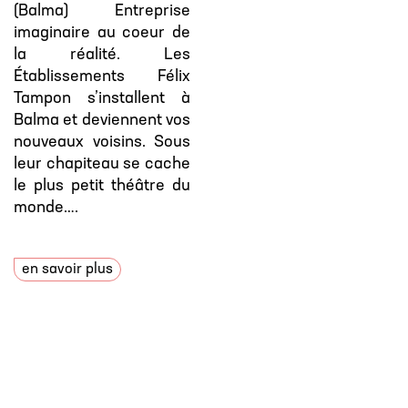
(Balma) Entreprise
imaginaire au coeur de
la réalité. Les
Établissements Félix
Tampon s’installent à
Balma et deviennent vos
nouveaux voisins. Sous
leur chapiteau se cache
le plus petit théâtre du
monde….
en savoir plus