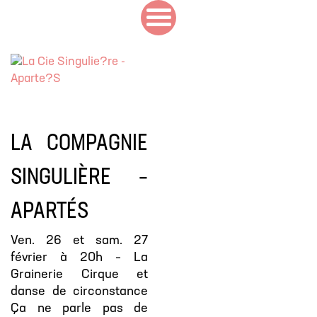
LA COMPAGNIE
SINGULIÈRE –
APARTÉS
Ven. 26 et sam. 27
février à 20h – La
Grainerie Cirque et
danse de circonstance
Ça ne parle pas de